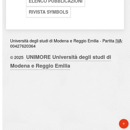
ELENCO PUBBLICAZIONI
RIVISTA SYMBOLS
Università degli studi di Modena e Reggio Emilia - Partita
IVA
:
00427620364
UNIMORE Università degli studi di
© 2025
Modena e Reggio Emilia