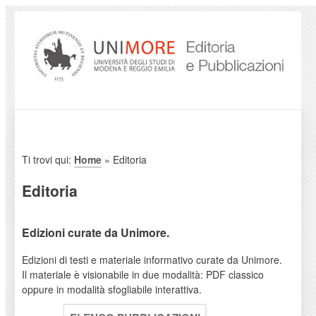
Ti trovi qui:
Home
» Editoria
Editoria
Edizioni curate da Unimore.
Edizioni di testi e materiale informativo curate da Unimore.
Il materiale è visionabile in due modalità: PDF classico
oppure in modalità sfogliabile interattiva.